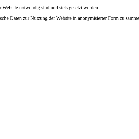
r Website notwendig sind und stets gesetzt werden.
tische Daten zur Nutzung der Website in anonymisierter Form zu samme