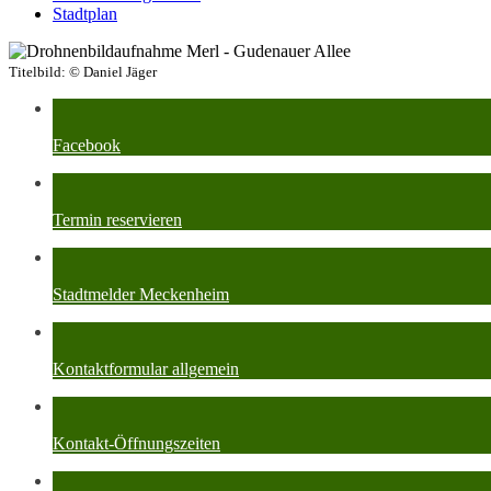
Stadtplan
Titelbild:
© Daniel Jäger
Facebook
Termin reservieren
Stadtmelder Meckenheim
Kontaktformular allgemein
Kontakt-Öffnungszeiten