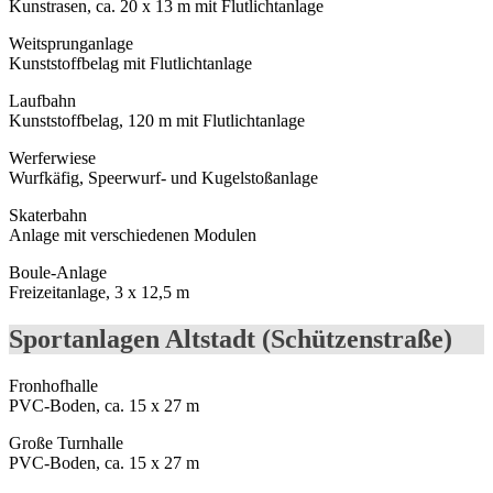
Kunstrasen, ca. 20 x 13 m mit Flutlichtanlage
Weitsprunganlage
Kunststoffbelag mit Flutlichtanlage
Laufbahn
Kunststoffbelag, 120 m mit Flutlichtanlage
Werferwiese
Wurfkäfig, Speerwurf- und Kugelstoßanlage
Skaterbahn
Anlage mit verschiedenen Modulen
Boule-Anlage
Freizeitanlage, 3 x 12,5 m
Sportanlagen Altstadt (Schützenstraße)
Fronhofhalle
PVC-Boden, ca. 15 x 27 m
Große Turnhalle
PVC-Boden, ca. 15 x 27 m