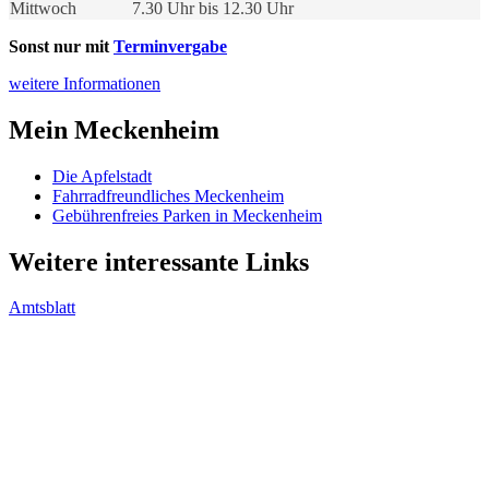
Mittwoch
7.30 Uhr bis 12.30 Uhr
Sonst nur mit
Terminvergabe
weitere Informationen
Mein Meckenheim
Die Apfelstadt
Fahrradfreundliches Meckenheim
Gebührenfreies Parken in Meckenheim
Weitere interessante Links
Amtsblatt