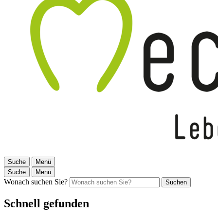
Suche
Menü
Suche
Menü
Wonach suchen Sie?
Suchen
Schnell gefunden