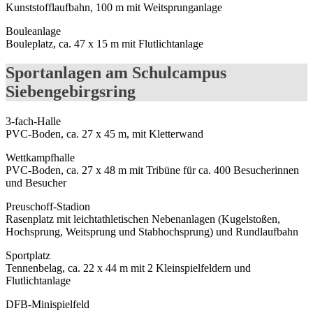
Kunststofflaufbahn, 100 m mit Weitsprunganlage
Bouleanlage
Bouleplatz, ca. 47 x 15 m mit Flutlichtanlage
Sportanlagen am Schulcampus
Siebengebirgsring
3-fach-Halle
PVC-Boden, ca. 27 x 45 m, mit Kletterwand
Wettkampfhalle
PVC-Boden, ca. 27 x 48 m mit Tribüne für ca. 400 Besucherinnen
und Besucher
Preuschoff-Stadion
Rasenplatz mit leichtathletischen Nebenanlagen (Kugelstoßen,
Hochsprung, Weitsprung und Stabhochsprung) und Rundlaufbahn
Sportplatz
Tennenbelag, ca. 22 x 44 m mit 2 Kleinspielfeldern und
Flutlichtanlage
DFB-Minispielfeld