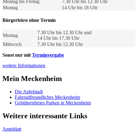
Montag bis Freitag
7.30 Uhr bis 12.30 Uhr
Montag
14 Uhr bis 18 Uhr
Bürgerbüro ohne Termin
7.30 Uhr bis 12.30 Uhr und
Montag
14 Uhr bis 17.30 Uhr
Mittwoch
7.30 Uhr bis 12.30 Uhr
Sonst nur mit
Terminvergabe
weitere Informationen
Mein Meckenheim
Die Apfelstadt
Fahrradfreundliches Meckenheim
Gebührenfreies Parken in Meckenheim
Weitere interessante Links
Amtsblatt