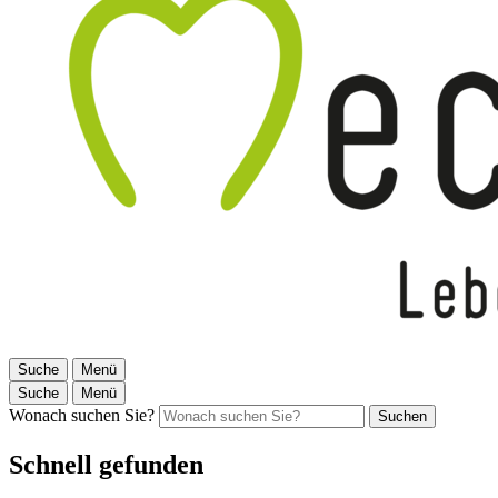
Suche
Menü
Suche
Menü
Wonach suchen Sie?
Suchen
Schnell gefunden