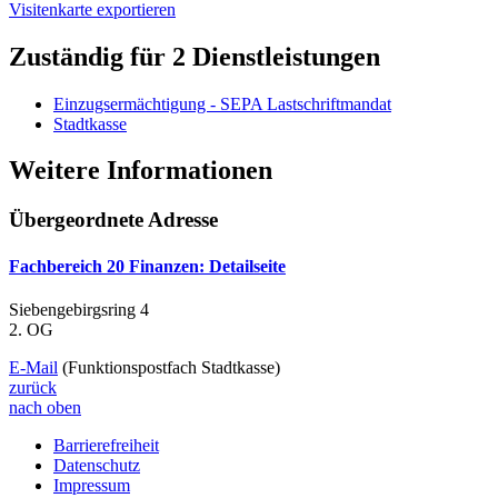
Visitenkarte exportieren
Zuständig für 2 Dienstleistungen
Einzugsermächtigung - SEPA Lastschriftmandat
Stadtkasse
Weitere Informationen
Übergeordnete Adresse
Fachbereich 20 Finanzen
: Detailseite
Siebengebirgsring 4
2. OG
E-Mail
(Funktionspostfach Stadtkasse)
zurück
nach oben
Barrierefreiheit
Datenschutz
Impressum